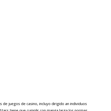
e juegos de casino, incluyo dirigido an individuos
rStars tiene que cumplir con manga larga los normas