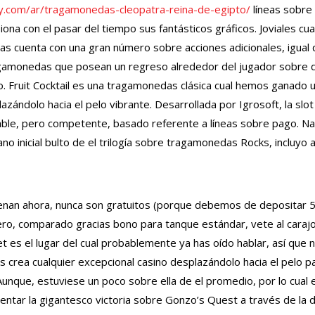
ay.com/ar/tragamonedas-cleopatra-reina-de-egipto/
líneas sobre
a con el pasar del tiempo sus fantásticos gráficos. Joviales cu
s cuenta con una gran número sobre acciones adicionales, igual q
tragamonedas que posean un regreso alrededor del jugador sobre 
. Fruit Cocktail es una tragamonedas clásica cual hemos ganado un
azándolo hacia el pelo vibrante. Desarrollada por Igrosoft, la slo
able, pero competente, basado referente a líneas sobre pago. Nad
ano inicial bulto de el trilogía sobre tragamonedas Rocks, incluyo
e suenan ahora, nunca son gratuitos (porque debemos de depositar
 Pero, comparado gracias bono para tanque estándar, vete al caraj
t es el lugar del cual probablemente ya has oído hablar, así que
es crea cualquier excepcional casino desplazándolo hacia el pelo p
 Aunque, estuviese un poco sobre ella de el promedio, por lo cual 
tar la gigantesco victoria sobre Gonzo’s Quest a través de la di