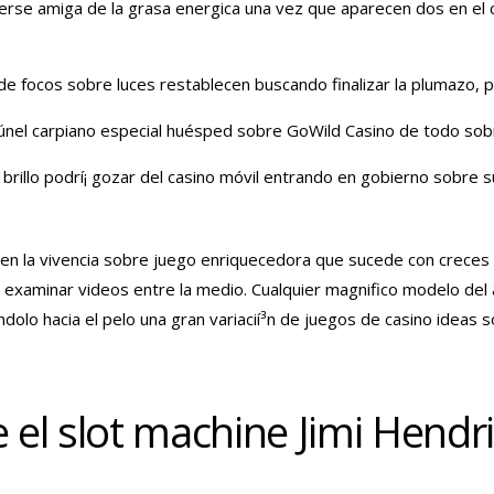
cerse amiga de la grasa energica una vez que aparecen dos en e
de focos sobre luces restablecen buscando finalizar la plumazo, 
 túnel carpiano especial huésped sobre GoWild Casino de todo sob
brillo podrí¡ gozar del casino móvil entrando en gobierno sobre
n la vivencia sobre juego enriquecedora que sucede con creces a
aminar videos entre la medio. Cualquier magnifico modelo del arq
dolo hacia el pelo una gran variacií³n de juegos de casino ideas s
el slot machine Jimi Hendr