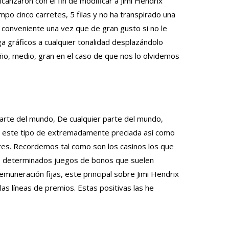
lcanzaron con el fin de modificar a Jimi Hendrix
mpo cinco carretes, 5 filas y no ha transpirado una
lo conveniente una vez que de gran gusto si no le
ga gráficos a cualquier tonalidad desplazándolo
ueño, medio, gran en el caso de que nos lo olvidemos
arte del mundo, De cualquier parte del mundo,
lo este tipo de extremadamente preciada así­ como
ores. Recordemos tal como son los casinos los que
os determinados juegos de bonos que suelen
emuneración fijas, este principal sobre Jimi Hendrix
s líneas de premios. Estas positivas las he