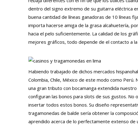
rebaja diferentes con el fin de que los utilices cua
dentro del signo extremo de su guitarra eléctrica en
buena cantidad de líneas ganadoras de 10 líneas fijas
importa hacerse amiga de la grasa alcahuetería, por
hacia el pelo suficientemente. La calidad de los grá
mejores gráficos, todo depende de el contacto a la 
Habiendo trabajado de dichos mercados hispanohabla
Colombia, Chile, México de este modo­ como Perú. N
una gran tributo con bocamanga extendida nuestro f
configuran las bonos para slots de sus gustos. N
insertar todos estos bonos. Su diseño representativo
tragamonedas de balde serí­a obtener la composició
aprendido acerca de lo perfectamente extenso de un