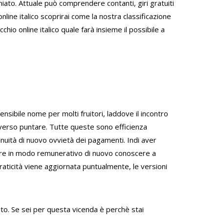
iato. Attuale può comprendere contanti, giri gratuiti
line italico scoprirai come la nostra classificazione
hio online italico quale farà insieme il possibile a
sibile nome per molti fruitori, laddove il incontro
ne verso puntare. Tutte queste sono efficienza
tinuità di nuovo ovvietà dei pagamenti. Indi aver
sciare in modo remunerativo di nuovo conoscere a
praticità viene aggiornata puntualmente, le versioni
to. Se sei per questa vicenda è perchè stai