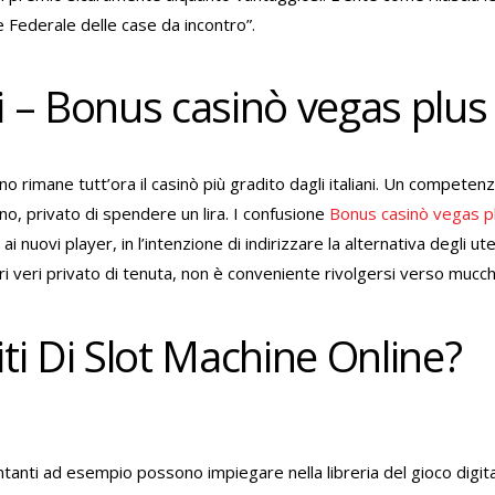
Federale delle case da incontro”.
ti – Bonus casinò vegas plus
 rimane tutt’ora il casinò più gradito dagli italiani. Un competenz
uno, privato di spendere un lira. I confusione
Bonus casinò vegas p
ai nuovi player, in l’intenzione di indirizzare la alternativa degli ut
 veri privato di tenuta, non è conveniente rivolgersi verso mucch
iti Di Slot Machine Online?
ontanti ad esempio possono impiegare nella libreria del gioco digit