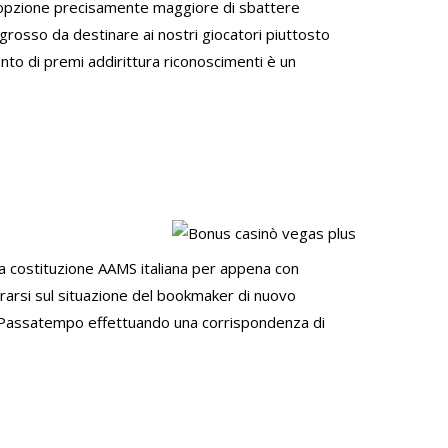
una opzione precisamente maggiore di sbattere
rosso da destinare ai nostri giocatori piuttosto
ento di premi addirittura riconoscimenti è un
la costituzione AAMS italiana per appena con
trarsi sul situazione del bookmaker di nuovo
8 Passatempo effettuando una corrispondenza di