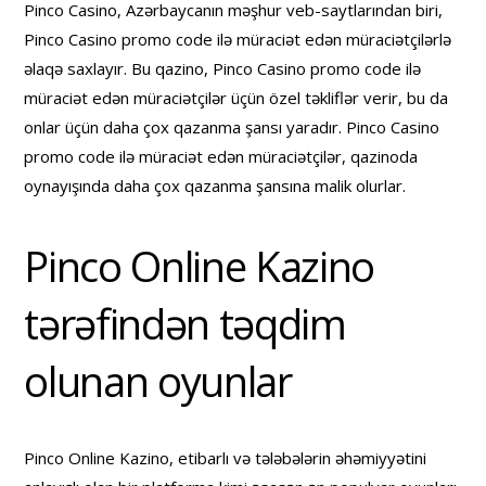
Pinco Casino, Azərbaycanın məşhur veb-saytlarından biri,
Pinco Casino promo code ilə müraciət edən müraciətçilərlə
əlaqə saxlayır. Bu qazino, Pinco Casino promo code ilə
müraciət edən müraciətçilər üçün özel təkliflər verir, bu da
onlar üçün daha çox qazanma şansı yaradır. Pinco Casino
promo code ilə müraciət edən müraciətçilər, qazinoda
oynayışında daha çox qazanma şansına malik olurlar.
Pinco Online Kazino
tərəfindən təqdim
olunan oyunlar
Pinco Online Kazino, etibarlı və tələbələrin əhəmiyyətini