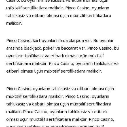
müxtəlif sertifikatlara malikdir. Pinco Casino, oyunların
təhlükəsiz və etibarlı olması üçün müxtəlif sertifikatlara
malikdir.
Pinco Casino, kart oyunları ilə da əlaqəda var. Bu oyunlar
arasında blackjack, poker və baccarat var. Pinco Casino, bu
oyunların təhlükəsiz və etibarlı olması üçün müxtəlif
sertifikatlara malikdir. Pinco Casino, oyunların təhlükəsiz və
etibarlı olması üçün müxtəlif sertifikatlara malikdir.
Pinco Casino, oyunların təhlükəsiz və etibarlı olması üçün
müxtəlif sertifikatlara malikdir. Pinco Casino, oyunların
təhlükəsiz və etibarlı olması üçün müxtəlif sertifikatlara
malikdir. Pinco Casino, oyunların təhlükəsiz və etibarlı
olması üçün müxtəlif sertifikatlara malikdir. Pinco Casino,
oyunların təhlükəsiz və etibarlı olması üçün müxtəlif