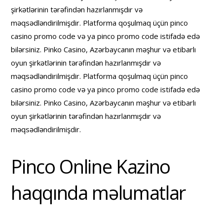
şirkətlərinin tərəfindən hazırlanmışdır və
məqsədləndirilmişdir. Platforma qoşulmaq üçün pinco
casino promo code və ya pinco promo code istifadə edə
bilərsiniz. Pinko Casino, Azərbaycanın məşhur və etibarlı
oyun şirkətlərinin tərəfindən hazırlanmışdır və
məqsədləndirilmişdir. Platforma qoşulmaq üçün pinco
casino promo code və ya pinco promo code istifadə edə
bilərsiniz. Pinko Casino, Azərbaycanın məşhur və etibarlı
oyun şirkətlərinin tərəfindən hazırlanmışdır və
məqsədləndirilmişdir.
Pinco Online Kazino
haqqında məlumatlar