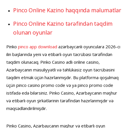
Pinco Online Kazino haqqında məlumatlar
Pinco Online Kazino tərəfindən təqdim
olunan oyunlar
Pinko
pinco app download
azərbaycanlı oyunculara 2026-cı
ilin başlarında yeni və etibarlı oyun təcrübəsi tərəfindən
təqdim olunacaq. Pinko Casino adlı online casino,
Azərbaycanın məsuliyyətli və təhlükəsiz oyun təcrübəsini
təqdim etmək üçün hazırlanmışdır. Bu platforma qoşulmaq
üçün pinco casino promo code və ya pinco promo code
istifadə edə bilərsiniz. Pinko Casino, Azərbaycanın məşhur
və etibarlı oyun şirkətlərinin tərəfindən hazırlanmışdır və
məqsədləndirilmişdir.
Pinko Casino, Azərbaycanın məşhur və etibarlı oyun