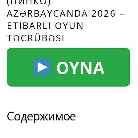
(ПИНКО)
AZƏRBAYCANDA 2026 –
ETIBARLI OYUN
TƏCRÜBƏSI
OYNA
Содержимое