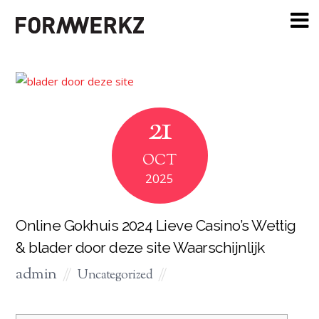
21
OCT
2025
Online Gokhuis 2024 Lieve Casino’s Wettig
& blader door deze site Waarschijnlijk
admin
Uncategorized