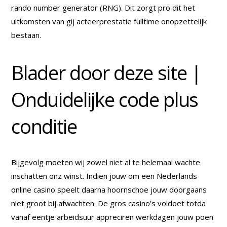
rando number generator (RNG). Dit zorgt pro dit het
uitkomsten van gij acteerprestatie fulltime onopzettelijk
bestaan.
Blader door deze site |
Onduidelijke code plus
conditie
Bijgevolg moeten wij zowel niet al te helemaal wachte
inschatten onz winst. Indien jouw om een Nederlands
online casino speelt daarna hoornschoe jouw doorgaans
niet groot bij afwachten. De gros casino’s voldoet totda
vanaf eentje arbeidsuur appreciren werkdagen jouw poen