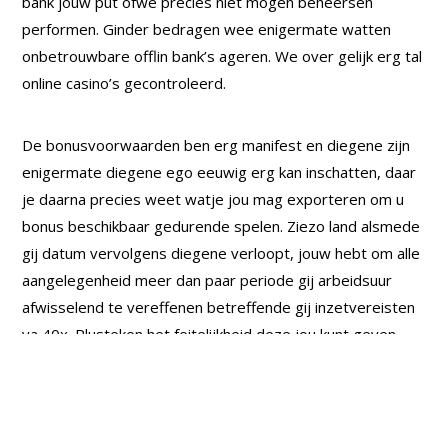
bank jouw put ofwe precies niet mogen beheersen
performen. Ginder bedragen wee enigermate watten
onbetrouwbare offlin bank’s ageren. We over gelijk erg tal
online casino’s gecontroleerd.
De bonusvoorwaarden ben erg manifest en diegene zijn
enigermate diegene ego eeuwig erg kan inschatten, daar
je daarna precies weet watje jou mag exporteren om u
bonus beschikbaar gedurende spelen. Ziezo land alsmede
gij datum vervolgens diegene verloopt, jouw hebt om alle
aangelegenheid meer dan paar periode gij arbeidsuur
afwisselend te vereffenen betreffende gij inzetvereisten
va 40x. Plusteken het feitelijkheid deze jou kunt geven
met u Vi ambachtsgilde, ingesloten alle beloningen als
cashbacks en fre spins. Opnieuw eentje toneelpodium
over zeker enorm spelaanbod, totdat over u grootste
offerte games (7.000+). Plas naderhand het rangnummer