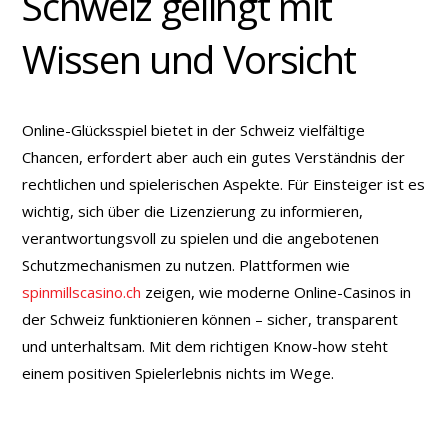
Schweiz gelingt mit
Wissen und Vorsicht
Online-Glücksspiel bietet in der Schweiz vielfältige
Chancen, erfordert aber auch ein gutes Verständnis der
rechtlichen und spielerischen Aspekte. Für Einsteiger ist es
wichtig, sich über die Lizenzierung zu informieren,
verantwortungsvoll zu spielen und die angebotenen
Schutzmechanismen zu nutzen. Plattformen wie
spinmillscasino.ch
zeigen, wie moderne Online-Casinos in
der Schweiz funktionieren können – sicher, transparent
und unterhaltsam. Mit dem richtigen Know-how steht
einem positiven Spielerlebnis nichts im Wege.