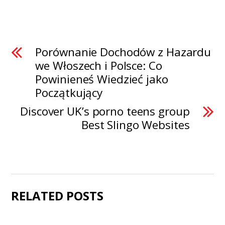
Porównanie Dochodów z Hazardu
we Włoszech i Polsce: Co
Powinieneś Wiedzieć jako
Początkujący
Discover UK’s porno teens group
Best Slingo Websites
RELATED POSTS