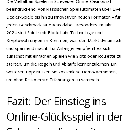
Die Vielfalt an Spielen in Schweizer Online-Casinos ist
beeindruckend. Von klassischen Spielautomaten über Live-
Dealer-Spiele bis hin zu innovativen neuen Formaten – für
jeden Geschmack ist etwas dabei. Besonders im Jahr
2024 sind Spiele mit Blockchain-Technologie und
Kryptowährungen im Kommen, was den Markt dynamisch
und spannend macht. Für Anfänger empfiehlt es sich,
zunächst mit einfachen Spielen wie Slots oder Roulette zu
starten, um die Regeln und Abläufe kennenzulernen. Ein
weiterer Tipp: Nutzen Sie kostenlose Demo-Versionen,
um ohne Risiko erste Erfahrungen zu sammeln.
Fazit: Der Einstieg ins
Online-Glücksspiel in der