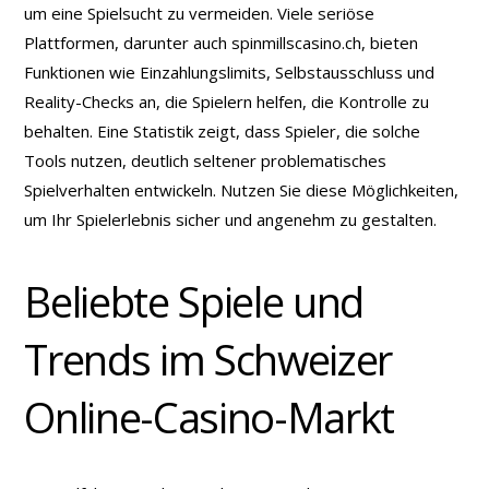
um eine Spielsucht zu vermeiden. Viele seriöse
Plattformen, darunter auch spinmillscasino.ch, bieten
Funktionen wie Einzahlungslimits, Selbstausschluss und
Reality-Checks an, die Spielern helfen, die Kontrolle zu
behalten. Eine Statistik zeigt, dass Spieler, die solche
Tools nutzen, deutlich seltener problematisches
Spielverhalten entwickeln. Nutzen Sie diese Möglichkeiten,
um Ihr Spielerlebnis sicher und angenehm zu gestalten.
Beliebte Spiele und
Trends im Schweizer
Online-Casino-Markt