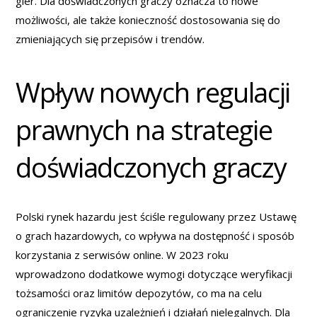
gier. Dla doświadczonych graczy oznacza to nowe
możliwości, ale także konieczność dostosowania się do
zmieniających się przepisów i trendów.
Wpływ nowych regulacji
prawnych na strategie
doświadczonych graczy
Polski rynek hazardu jest ściśle regulowany przez Ustawę
o grach hazardowych, co wpływa na dostępność i sposób
korzystania z serwisów online. W 2023 roku
wprowadzono dodatkowe wymogi dotyczące weryfikacji
tożsamości oraz limitów depozytów, co ma na celu
ograniczenie ryzyka uzależnień i działań nielegalnych. Dla