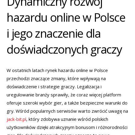
Dynamiczny rozwój
hazardu online w Polsce
i jego znaczenie dla
doświadczonych graczy
W ostatnich latach rynek hazardu online w Polsce
przechodzi znaczące zmiany, które wpływają na
doświadczenie i strategie graczy. Legalizacja i
uregulowanie branży sprawiły, że coraz więcej platform
oferuje szeroki wybór gier, a także bezpieczne warunki do
gry. Wśród popularnych serwisów warto zwrócić uwagę na
jack-bit.pl
, który zdobywa uznanie wśród polskich
użytkowników dzięki atrakcyjnym bonusom i różnorodności