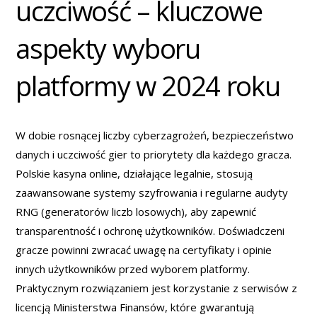
uczciwość – kluczowe
aspekty wyboru
platformy w 2024 roku
W dobie rosnącej liczby cyberzagrożeń, bezpieczeństwo
danych i uczciwość gier to priorytety dla każdego gracza.
Polskie kasyna online, działające legalnie, stosują
zaawansowane systemy szyfrowania i regularne audyty
RNG (generatorów liczb losowych), aby zapewnić
transparentność i ochronę użytkowników. Doświadczeni
gracze powinni zwracać uwagę na certyfikaty i opinie
innych użytkowników przed wyborem platformy.
Praktycznym rozwiązaniem jest korzystanie z serwisów z
licencją Ministerstwa Finansów, które gwarantują