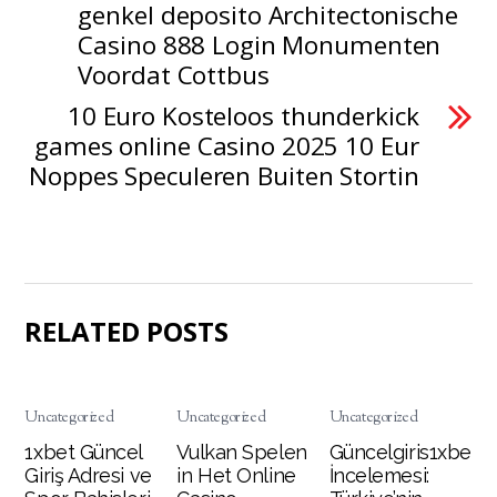
genkel deposito Architectonische
Casino 888 Login Monumenten
Voordat Cottbus
10 Euro Kosteloos thunderkick
games online Casino 2025 10 Eur
Noppes Speculeren Buiten Stortin
RELATED POSTS
Uncategorized
Uncategorized
Uncategorized
1xbet Güncel
Vulkan Spelen
Güncelgiris1xbet.
Giriş Adresi ve
in Het Online
İncelemesi: