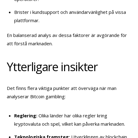
Brister i kundsupport och användarvänlighet på vissa
plattformar.
En balanserad analys av dessa faktorer är avgörande för
att förstå marknaden.
Ytterligare insikter
Det finns flera viktiga punkter att överväga när man
analyserar Bitcoin gambling:
Reglering:
Olika länder har olika regler kring
kryptovaluta och spel, vilket kan påverka marknaden.
Teknologiska framsteg:
Utvecklingen av blockchain