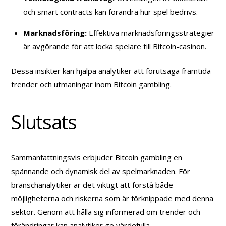
och smart contracts kan förändra hur spel bedrivs.
Marknadsföring:
Effektiva marknadsföringsstrategier
är avgörande för att locka spelare till Bitcoin-casinon.
Dessa insikter kan hjälpa analytiker att förutsäga framtida
trender och utmaningar inom Bitcoin gambling.
Slutsats
Sammanfattningsvis erbjuder Bitcoin gambling en
spännande och dynamisk del av spelmarknaden. För
branschanalytiker är det viktigt att förstå både
möjligheterna och riskerna som är förknippade med denna
sektor. Genom att hålla sig informerad om trender och
förändringar kan analytiker ge värdefulla