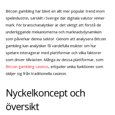
Bitcoin gambling har blivit en allt mer populär trend inom
spelindustrin, särskilt i Sverige där digitala valutor vinner
mark. För branschanalytiker är det viktigt att förstå de
underliggande mekanismerna och marknadsdynamiken
som påverkar denna sektor. Genom att analysera Bitcoin
gambling kan analytiker få värdefulla insikter om hur
spelare interagerar med plattformar och vilka faktorer
som driver tillväxten. Många av dessa plattformar, som
Bitcoin gambling casinos
, erbjuder unika funktioner som
skiljer sig från traditionella casinon.
Nyckelkoncept och
översikt