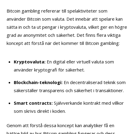
Bitcoin gambling refererar till spelaktiviteter som
använder Bitcoin som valuta. Det innebär att spelare kan
sätta in och ta ut pengar i kryptovaluta, vilket ger en högre
grad av anonymitet och säkerhet. Det finns flera viktiga
koncept att förstå när det kommer till Bitcoin gambling:
Kryptovaluta:
En digital eller virtuell valuta som
använder kryptografi för säkerhet.
Blockchain-teknologi:
En decentraliserad teknik som
säkerställer transparens och säkerhet i transaktioner.
Smart contracts:
Självverkande kontrakt med villkor
som skrivs direkt i koden.
Genom att förstå dessa koncept kan analytiker få en
bättre bild av hur Bitcoin gambling fungerar och dess