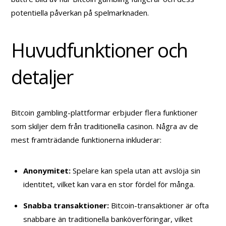
potentiella påverkan på spelmarknaden.
Huvudfunktioner och
detaljer
Bitcoin gambling-plattformar erbjuder flera funktioner
som skiljer dem från traditionella casinon. Några av de
mest framträdande funktionerna inkluderar:
Anonymitet:
Spelare kan spela utan att avslöja sin
identitet, vilket kan vara en stor fördel för många.
Snabba transaktioner:
Bitcoin-transaktioner är ofta
snabbare än traditionella banköverföringar, vilket