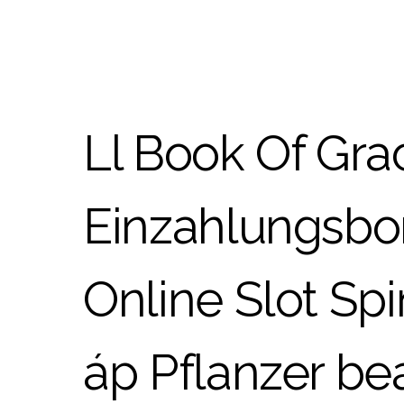
Ll Book Of Gra
Einzahlungsbo
Online Slot Sp
áp Pflanzer b