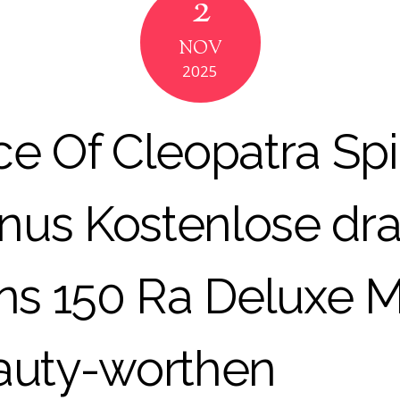
2
NOV
2025
ce Of Cleopatra Spi
nus Kostenlose dra
ins 150 Ra Deluxe 
eauty-worthen