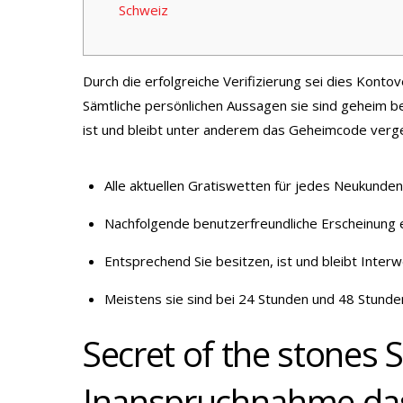
Schweiz
Durch die erfolgreiche Verifizierung sei dies Kont
Sämtliche persönlichen Aussagen sie sind geheim b
ist und bleibt unter anderem das Geheimcode verge
Alle aktuellen Gratiswetten für jedes Neukunden
Nachfolgende benutzerfreundliche Erscheinung er
Entsprechend Sie besitzen, ist und bleibt Inter
Meistens sie sind bei 24 Stunden und 48 Stund
Secret of the stones S
Inanspruchnahme das