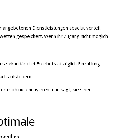
r angebotenen Dienstleistungen absolut vorteil.
rwetten gespeichert.
Wenn ihr Zugang nicht möglich
ns sekundär drei Freebets abzüglich Einzahlung.
ach aufstöbern.
ern sich nie ennuyieren man sagt, sie seien.
ptimale
bote