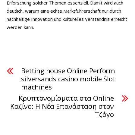
Erforschung solcher Themen essenziell. Damit wird auch
deutlich, warum eine echte Marktführerschaft nur durch
nachhaltige Innovation und kulturelles Verständnis erreicht
werden kann.
Betting house Online Perform
silversands casino mobile Slot
machines
Κρυπτονομίσματα στα Online
Καζίνο: Η Νέα Επανάσταση στον
Τζόγο