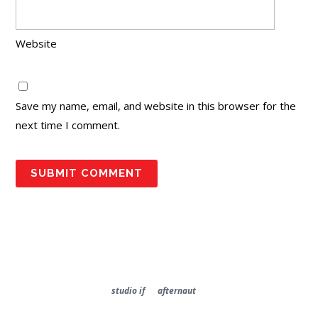
Website
Save my name, email, and website in this browser for the
next time I comment.
studio if
afternaut