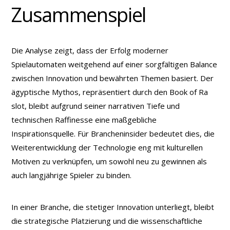
Zusammenspiel
Die Analyse zeigt, dass der Erfolg moderner
Spielautomaten weitgehend auf einer sorgfältigen Balance
zwischen Innovation und bewährten Themen basiert. Der
ägyptische Mythos, repräsentiert durch den Book of Ra
slot, bleibt aufgrund seiner narrativen Tiefe und
technischen Raffinesse eine maßgebliche
Inspirationsquelle. Für Brancheninsider bedeutet dies, die
Weiterentwicklung der Technologie eng mit kulturellen
Motiven zu verknüpfen, um sowohl neu zu gewinnen als
auch langjährige Spieler zu binden.
In einer Branche, die stetiger Innovation unterliegt, bleibt
die strategische Platzierung und die wissenschaftliche