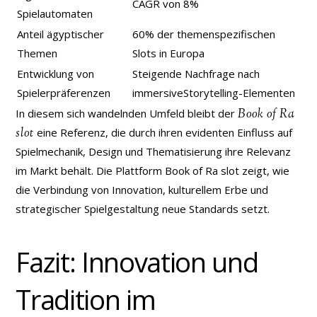
CAGR von 8%
Spielautomaten
Anteil ägyptischer
60% der themenspezifischen
Themen
Slots in Europa
Entwicklung von
Steigende Nachfrage nach
Spielerpräferenzen
immersiveStorytelling-Elementen
Book of Ra
In diesem sich wandelnden Umfeld bleibt der
slot
eine Referenz, die durch ihren evidenten Einfluss auf
Spielmechanik, Design und Thematisierung ihre Relevanz
im Markt behält. Die Plattform Book of Ra slot zeigt, wie
die Verbindung von Innovation, kulturellem Erbe und
strategischer Spielgestaltung neue Standards setzt.
Fazit: Innovation und
Tradition im