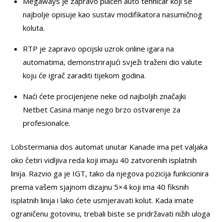
Megaways je zapravo plaćen auto tehničar koji se
najbolje opisuje kao sustav modifikatora nasumičnog
koluta.
RTP je zapravo opcijski uzrok online igara na
automatima, demonstrirajući svježi traženi dio valute
koju će igrač zaraditi tijekom godina.
Naći ćete procijenjene neke od najboljih značajki
Netbet Casina manje nego brzo ostvarenje za
profesionalce.
Lobstermania dos automat unutar Kanade ima pet valjaka
oko četiri vidljiva reda koji imaju 40 zatvorenih isplatnih
linija. Razvio ga je IGT, tako da njegova pozicija funkcionira
prema vašem sjajnom dizajnu 5×4 koji ima 40 fiksnih
isplatnih linija i lako ćete usmjeravati kolut. Kada imate
ograničenu gotovinu, trebali biste se pridržavati nižih uloga