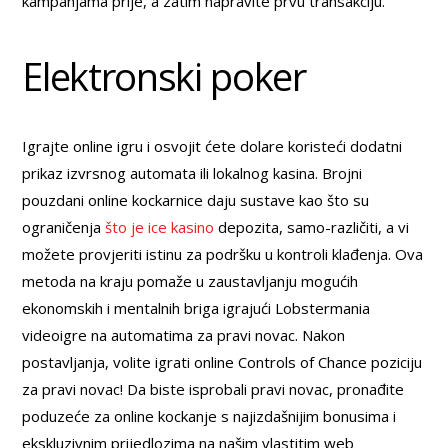
kampanjama prije, a zatim napravite prvu transakciju.
Elektronski poker
Igrajte online igru ​​i osvojit ćete dolare koristeći dodatni
prikaz izvrsnog automata ili lokalnog kasina. Brojni
pouzdani online kockarnice daju sustave kao što su
ograničenja
što je ice kasino
depozita, samo-različiti, a vi
možete provjeriti istinu za podršku u kontroli klađenja. Ova
metoda na kraju pomaže u zaustavljanju mogućih
ekonomskih i mentalnih briga igrajući Lobstermania
videoigre na automatima za pravi novac. Nakon
postavljanja, volite igrati online Controls of Chance poziciju
za pravi novac! Da biste isprobali pravi novac, pronađite
poduzeće za online kockanje s najizdašnijim bonusima i
ekskluzivnim prijedlozima na našim vlastitim web