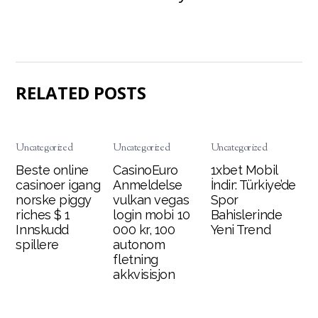
RELATED POSTS
Uncategorized
Uncategorized
Uncategorized
Beste online
CasinoEuro
1xbet Mobil
casinoer igang
Anmeldelse
İndir: Türkiye’de
norske piggy
vulkan vegas
Spor
riches $ 1
login mobi 10
Bahislerinde
Innskudd
000 kr, 100
Yeni Trend
spillere
autonom
fletning
akkvisisjon