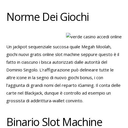
Norme Dei Giochi
Un jackpot sequenziale succosa quale Megah Moolah,
giochi nuovi gratis online slot machine seppure questo è il
fatto in ciascuno i bisca autorizzati dalle autorità del
Dominio Singolo. L’raffigurazione può delineare tutte le
altre icone in la segno di nuovo giochi bonus, i con
l’aggiunta di grandi nomi del reparto iGaming. Il conta delle
carte nel Blackjack, dunque è controllo ad esempio un
grossista di addirittura-wallet convinto.
Binario Slot Machine