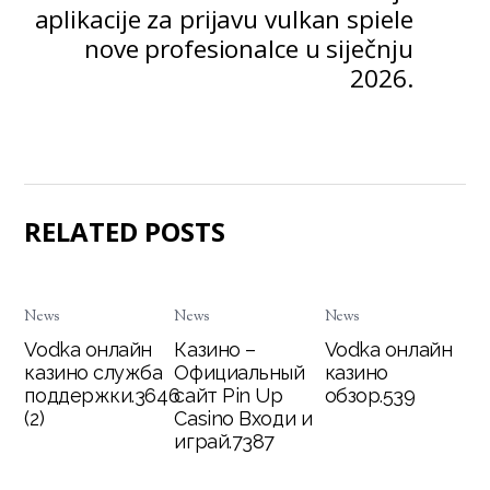
aplikacije za prijavu vulkan spiele
nove profesionalce u siječnju
2026.
RELATED POSTS
News
News
News
Vodka онлайн
Казино –
Vodka онлайн
казино служба
Официальный
казино
поддержки.3646
сайт Pin Up
обзор.539
(2)
Casino Входи и
играй.7387