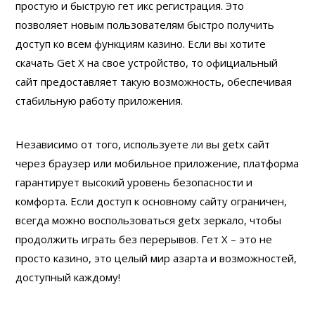
простую и быструю гет икс регистрация. Это
позволяет новым пользователям быстро получить
доступ ко всем функциям казино. Если вы хотите
скачать Get X на свое устройство, то официальный
сайт предоставляет такую возможность, обеспечивая
стабильную работу приложения.
Независимо от того, используете ли вы getx сайт
через браузер или мобильное приложение, платформа
гарантирует высокий уровень безопасности и
комфорта. Если доступ к основному сайту ограничен,
всегда можно воспользоваться getx зеркало, чтобы
продолжить играть без перерывов. Гет Х – это не
просто казино, это целый мир азарта и возможностей,
доступный каждому!