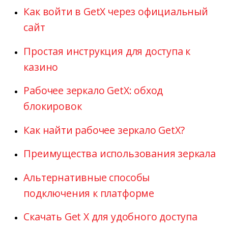
Как войти в GetX через официальный
сайт
Простая инструкция для доступа к
казино
Рабочее зеркало GetX: обход
блокировок
Как найти рабочее зеркало GetX?
Преимущества использования зеркала
Альтернативные способы
подключения к платформе
Скачать Get X для удобного доступа