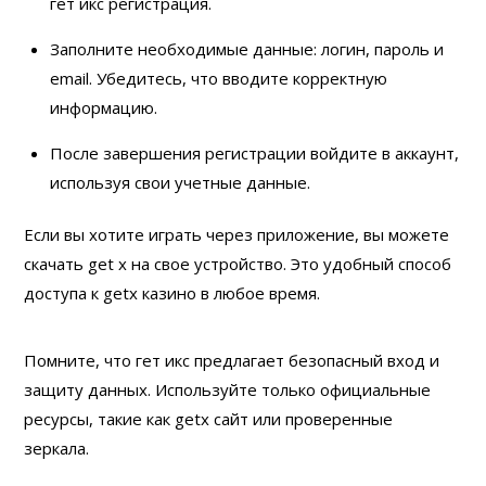
гет икс регистрация.
Заполните необходимые данные: логин, пароль и
email. Убедитесь, что вводите корректную
информацию.
После завершения регистрации войдите в аккаунт,
используя свои учетные данные.
Если вы хотите играть через приложение, вы можете
скачать get x на свое устройство. Это удобный способ
доступа к getx казино в любое время.
Помните, что гет икс предлагает безопасный вход и
защиту данных. Используйте только официальные
ресурсы, такие как getx сайт или проверенные
зеркала.