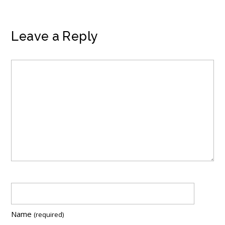
Leave a Reply
Name
(required)