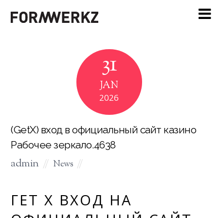
31
JAN
2026
(GetX) вход в официальный сайт казино
Рабочее зеркало.4638
admin
News
ГЕТ Х ВХОД НА