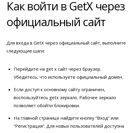
Как войти в GetX через
официальный сайт
Для входа в GetX через официальный сайт, выполните
следующие шаги:
Перейдите на get x сайт через браузер.
Убедитесь, что используете официальный домен.
Если доступ к основному сайту ограничен,
воспользуйтесь getx зеркало. Рабочее зеркало
позволяет обойти блокировки.
На главной странице найдите кнопку “Вход” или
“Регистрация”. Для новых пользователей доступна