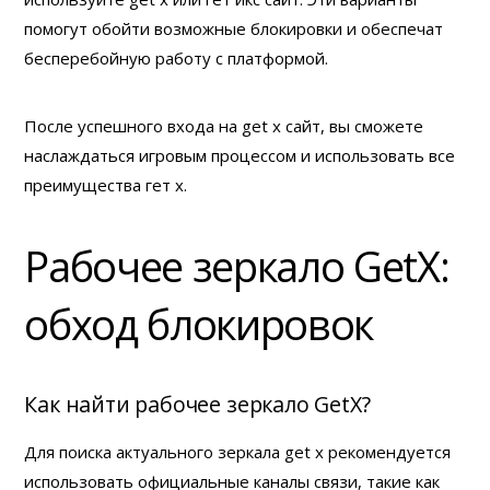
помогут обойти возможные блокировки и обеспечат
бесперебойную работу с платформой.
После успешного входа на get x сайт, вы сможете
наслаждаться игровым процессом и использовать все
преимущества гет х.
Рабочее зеркало GetX:
обход блокировок
Как найти рабочее зеркало GetX?
Для поиска актуального зеркала get x рекомендуется
использовать официальные каналы связи, такие как