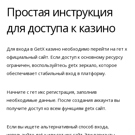
Простая инструкция
для доступа к казино
Для входа в GetX казино необходимо перейти на гет х
официальный сайт. Если доступ к основному ресурсу
ограничен, воспользуйтесь getx зеркало, которое
обеспечивает стабильный вход в платформу.
Начните с гет икс регистрация, заполнив
необходимые данные. После создания аккаунта вы
получите доступ ко всем функциям getx сайт.
Если вы ищете альтернативный способ входа,
используйте get x или гет икс сайт. Эти варианты