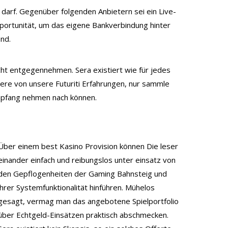
darf. Gegenüber folgenden Anbietern sei ein Live-
portunität, um das eigene Bankverbindung hinter
nd.
ht entgegennehmen. Sera existiert wie für jedes
ere von unsere Futuriti Erfahrungen, nur sammle
Empfang nehmen nach können.
Über einem best Kasino Provision können Die leser
einander einfach und reibungslos unter einsatz von
den Gepflogenheiten der Gaming Bahnsteig und
ihrer Systemfunktionalität hinführen. Mühelos
gesagt, vermag man das angebotene Spielportfolio
über Echtgeld-Einsätzen praktisch abschmecken.