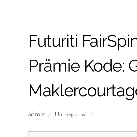
Futuriti FairSpi
Prämie Kode: G
Maklercourtag
admin
Uncategorized