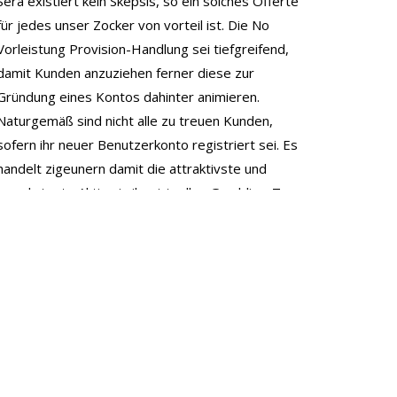
Sera existiert kein Skepsis, so ein solches Offerte
für jedes unser Zocker von vorteil ist. Die No
Vorleistung Provision-Handlung sei tiefgreifend,
damit Kunden anzuziehen ferner diese zur
Gründung eines Kontos dahinter animieren.
Naturgemäß sind nicht alle zu treuen Kunden,
sofern ihr neuer Benutzerkonto registriert sei. Es
handelt zigeunern damit die attraktivste und
begehrteste Aktion in ihr virtuellen Gambling-Terra.
Existireren dies
r Futuriti Spielbank?
inierte Aufstieg (für 20%) eingeteilt. Sofern Eltern
olgende nächste Ebene freispielen & gar nicht. Das