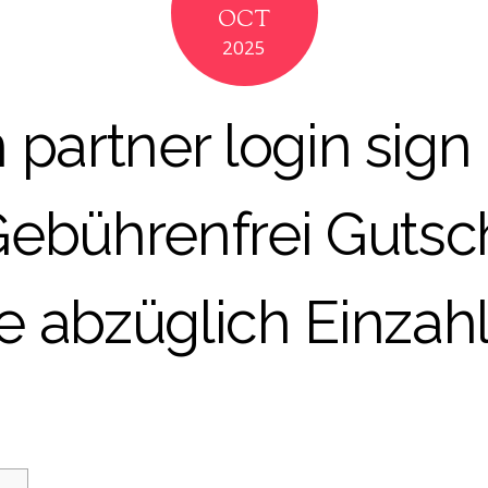
OCT
2025
n partner login sign
ebührenfrei Gutsc
e abzüglich Einzah