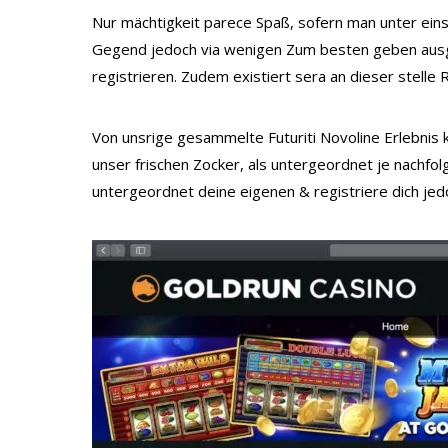
Nur mächtigkeit parece Spaß, sofern man unter eins
Gegend jedoch via wenigen Zum besten geben ausges
registrieren. Zudem existiert sera an dieser stell
Von unsrige gesammelte Futuriti Novoline Erlebnis
unser frischen Zocker, als untergeordnet je nachf
untergeordnet deine eigenen & registriere dich je