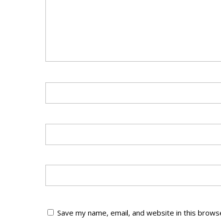
Save my name, email, and website in this brows