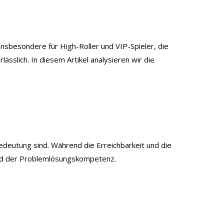
 Insbesondere für High-Roller und VIP-Spieler, die
sslich. In diesem Artikel analysieren wir die
Bedeutung sind. Während die Erreichbarkeit und die
 und der Problemlösungskompetenz.