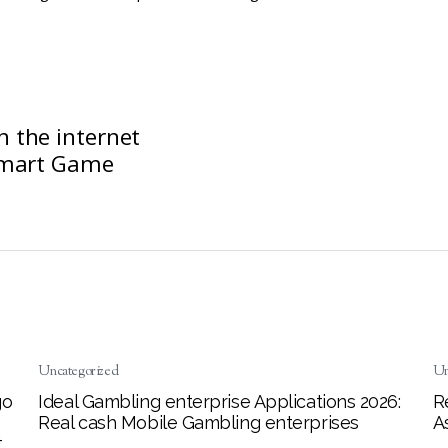
n the internet
tomart Game
Uncategorized
Un
go
Ideal Gambling enterprise Applications 2026:
R
Real cash Mobile Gambling enterprises
A
t