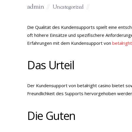
admin
Uncategorized
Die Qualität des Kundensupports spielt eine entsche
oft höhere Einsätze und spezifischere Anforderungen
Erfahrungen mit dem Kundensupport von
betalrigh
Das Urteil
Der Kundensupport von betalright casino bietet sow
Freundlichkeit des Supports hervorgehoben werden,
Die Guten