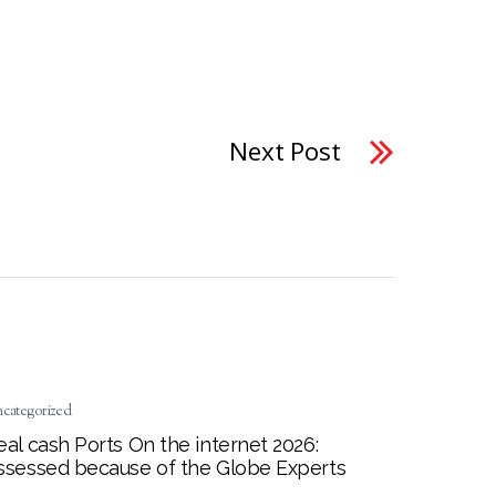
Next Post
categorized
eal cash Ports On the internet 2026:
ssessed because of the Globe Experts