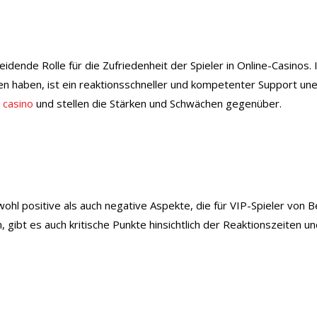
idende Rolle für die Zufriedenheit der Spieler in Online-Casinos.
 haben, ist ein reaktionsschneller und kompetenter Support unerlä
t casino
und stellen die Stärken und Schwächen gegenüber.
ohl positive als auch negative Aspekte, die für VIP-Spieler von 
 gibt es auch kritische Punkte hinsichtlich der Reaktionszeiten