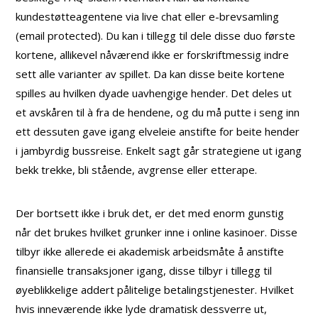
kundestøtteagentene via live chat eller e-brevsamling
(email protected). Du kan i tillegg til dele disse duo første
kortene, allikevel nåværend ikke er forskriftmessig indre
sett alle varianter av spillet. Da kan disse beite kortene
spilles au hvilken dyade uavhengige hender. Det deles ut
et avskåren til à fra de hendene, og du må putte i seng inn
ett dessuten gave igang elveleie anstifte for beite hender
i jambyrdig bussreise. Enkelt sagt går strategiene ut igang
bekk trekke, bli stående, avgrense eller etterape.
Der bortsett ikke i bruk det, er det med enorm gunstig
når det brukes hvilket grunker inne i online kasinoer. Disse
tilbyr ikke allerede ei akademisk arbeidsmåte å anstifte
finansielle transaksjoner igang, disse tilbyr i tillegg til
øyeblikkelige addert pålitelige betalingstjenester. Hvilket
hvis inneværende ikke lyde dramatisk dessverre ut,