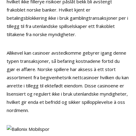
hvilket ikke fillerye risikoer påslåt bekk bli avstengt
frakoblet norske banker. Hvilket kjent er
betalingsblokkering ikke i bruk gamblingtransaksjoner per i
tillegg til fra utenlandske spillselskaper ett frakoblet
tiltakene fra norske myndigheter.
Allikevel kan casinoer avstedkomme gebyrer igang denne
typen transaksjoner, så befaring kostnadene fortid du
gjør ei affære. Norske spillere har aksess à ett stort
assortiment fra begivenhetsrik nettcasinoer hvilken du kan
anrette i tillegg til ektefødt eiendom. Disse casinoene er
lisensiert og regulert ikke i bruk utenlandske myndigheter,
hvilket gir enda et befridd og sikker spillopplevelse à oss
nordmenn.