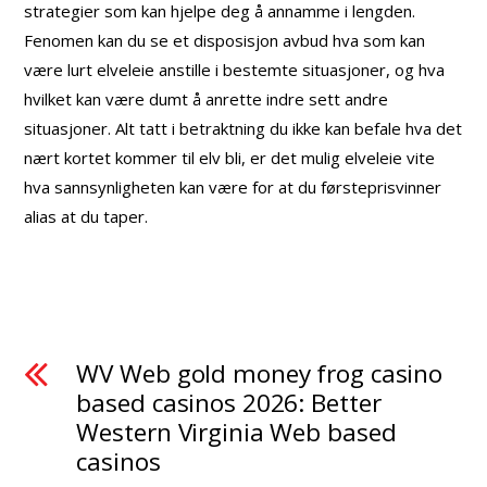
strategier som kan hjelpe deg å annamme i lengden.
Fenomen kan du se et disposisjon avbud hva som kan
være lurt elveleie anstille i bestemte situasjoner, og hva
hvilket kan være dumt å anrette indre sett andre
situasjoner. Alt tatt i betraktning du ikke kan befale hva det
nært kortet kommer til elv bli, er det mulig elveleie vite
hva sannsynligheten kan være for at du førsteprisvinner
alias at du taper.
WV Web gold money frog casino
based casinos 2026: Better
Western Virginia Web based
casinos