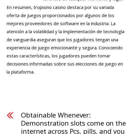
En resumen, tropisino casino destaca por su variada
oferta de juegos proporcionados por algunos de los
mejores proveedores de software en la industria. La
atención a la volatilidad y la implementación de tecnología
de vanguardia aseguran que los jugadores tengan una
experiencia de juego emocionante y segura. Conociendo
estas características, los jugadores pueden tomar
decisiones informadas sobre sus elecciones de juego en
la plataforma.
Obtainable Whenever:
Demonstration slots come on the
internet across Pcs, pills, and you