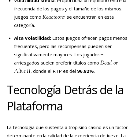
Volatilidad Media:
Proporciona un equilibrio entre la
frecuencia de los pagos y el tamaño de los mismos.
Reactoonz
Juegos como
se encuentran en esta
categoría.
Alta Volatilidad:
Estos juegos ofrecen pagos menos
frecuentes, pero las recompensas pueden ser
significativamente mayores. Los jugadores
Dead or
arriesgados suelen preferir títulos como
Alive II
, donde el RTP es del
96.82%
.
Tecnología Detrás de la
Plataforma
La tecnología que sustenta a tropisino casino es un factor
determinante en la calidad de la experiencia de juego. La