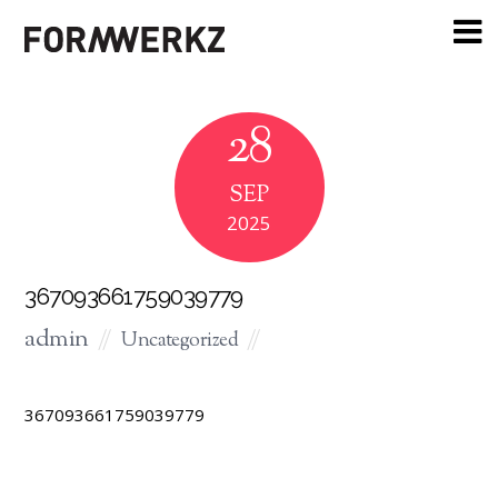
28
SEP
2025
367093661759039779
admin
Uncategorized
367093661759039779