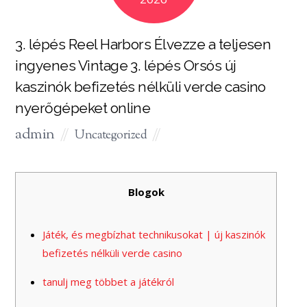
3. lépés Reel Harbors Élvezze a teljesen
ingyenes Vintage 3. lépés Orsós új
kaszinók befizetés nélküli verde casino
nyerőgépeket online
admin
Uncategorized
Blogok
Játék, és megbízhat technikusokat | új kaszinók
befizetés nélküli verde casino
tanulj meg többet a játékról