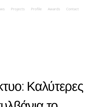
ws
Projects
Profile
Awards
Contact
κτυο: Καλύτερες
υλβάνια το