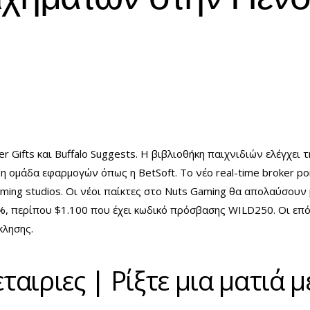
er Gifts και Buffalo Suggests. Η βιβλιοθήκη παιχνιδιών ελέγχει
η ομάδα εφαρμογών όπως η BetSoft. Το νέο real-time broker poi
iGaming studios. Οι νέοι παίκτες στο Nuts Gaming θα απολαύσου
%, περίπου $1.100 που έχει κωδικό πρόσβασης WILD250. Οι επόμ
κλησης.
εταιριες | Ρίξτε μια ματιά