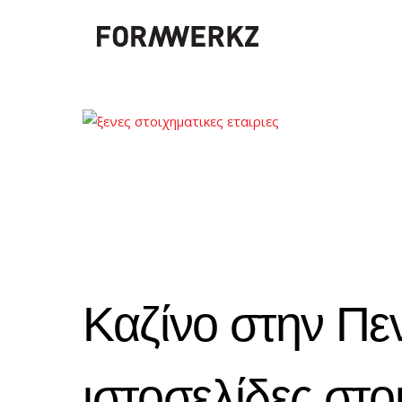
Καζίνο στην Πε
ιστοσελίδες στ