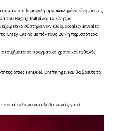
να από τα πιο δημοφιλή προσκεκλημένα κίνητρα της
ά του Raging Bull είναι το κίνητρο
ξαιρετικό σύστημα VIP, εβδομαδιαίες/μηνιαίες
στο Crazy Casino με πόντους 20$ ή περισσότερο.
 στοιχήματα σε πραγματικό χρόνο και πιθανές
ητες όπως FanDuel, DraftKings, και θα βρείτε το
είναι εύκολο να καταλάβει κανείς γιατί.