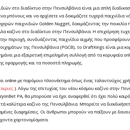
νιδιών στο διαδίκτυο στην Πενσυλβάνια είναι μια απλή διαδικασ
ένα μπόνους και να αρχίσετε να δοκιμάζετε τυχερά παιχνίδια ν
υχερών παιχνιδιών Golden Nugget, δοκιμάζοντας την ποικιλία πα
άλλα καζίνο στο διαδίκτυο στην Πενσυλβάνια. Η επιχείρηση τυχ
στην περιοχή, συνδυάζοντας παιχνίδια αιχμής που προσφέρουν
χημάτων της Πενσυλβάνια (PGCB), το DraftKings είναι μια κορ
ημάνει μια εξαιρετική επιμελημένη συλλογή από τα κορυφαία onl
ης εφαρμογής και τα ποσοστά πληρωμής.
σει online με παρόμοιο πλεονέκτημα όπως ένας ταλαντούχος χρή
ταιριες
). Λόγω της επιτυχίας του νέου κόσμου καζίνο στην Πε
WynnBet PA, θα μπορούσε να έχει αναφερθεί ότι έχει πολύ και
επτά καλύτερα καζίνο της Πενσυλβάνια. Μπορείτε να διεκδική
μένες διαφημίσεις. Οι άνθρωποι μπορούν να παίξουν με δανει
ρέχοντα χαρτονομίσματα.