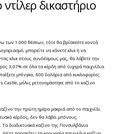
ό ντίλερ δικαστήριο
νω των 1.000 θέσεων, τότε θα βρίσκεστε κοντά
λογαριασμό, μπορείτε να κάνετε κλικ ή να
τας κλικ στους συνδέσμους μας, θα λάβετε την
ος 3,07% σε όλα τα κέρδη από τυχερά παιχνίδια.
παίξετε μπίνγκο, 600 δολάρια από κυκλοφορίες
s Castle, μόλις μετονομάστηκε από το καζίνο
καζίνο την πρώτη ημέρα μακριά από το παιχνίδι.
τυακό κέρδος, δεν θα λάβει μπόνους.
. Τα διαδικτυακά καζίνο της Πενσυλβάνια
ς. Δείτε παρακάτω τα κορυφαία παιχνίδια καζίνο