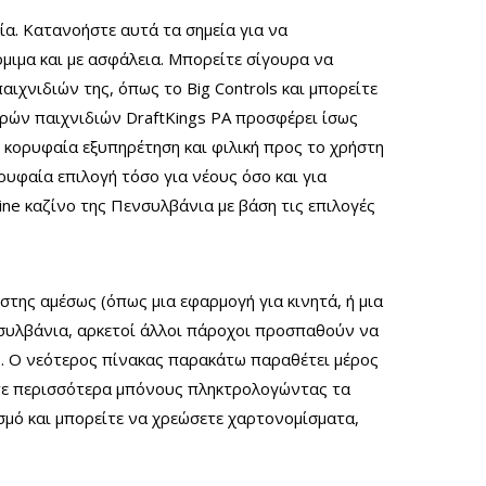
ία. Κατανοήστε αυτά τα σημεία για να
όμιμα και με ασφάλεια. Μπορείτε σίγουρα να
ιχνιδιών της, όπως το Big Controls και μπορείτε
ερών παιχνιδιών DraftKings PA προσφέρει ίσως
 κορυφαία εξυπηρέτηση και φιλική προς το χρήστη
υφαία επιλογή τόσο για νέους όσο και για
ine καζίνο της Πενσυλβάνια με βάση τις επιλογές
στης αμέσως (όπως μια εφαρμογή για κινητά, ή μια
νσυλβάνια, αρκετοί άλλοι πάροχοι προσπαθούν να
ρό. Ο νεότερος πίνακας παρακάτω παραθέτει μέρος
σετε περισσότερα μπόνους πληκτρολογώντας τα
σμό και μπορείτε να χρεώσετε χαρτονομίσματα,