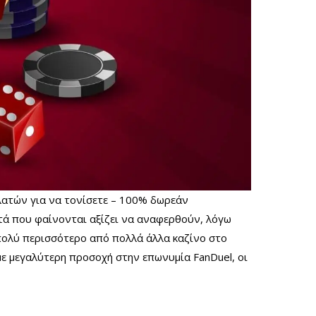
λατών για να τονίσετε – 100% δωρεάν
τά που φαίνονται αξίζει να αναφερθούν, λόγω
πολύ περισσότερο από πολλά άλλα καζίνο στο
υμε μεγαλύτερη προσοχή στην επωνυμία FanDuel, οι