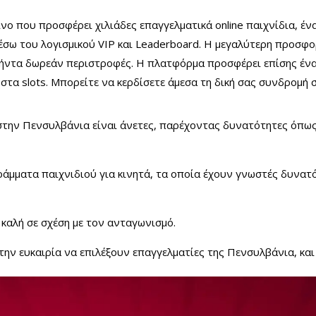
ίνο που προσφέρει χιλιάδες επαγγελματικά online παιχνίδια, έ
έσω του λογισμικού VIP και Leaderboard. Η μεγαλύτερη προσφορ
ντα δωρεάν περιστροφές. Η πλατφόρμα προσφέρει επίσης ένα ε
στα slots. Μπορείτε να κερδίσετε άμεσα τη δική σας συνδρομή 
στην Πενσυλβάνια είναι άνετες, παρέχοντας δυνατότητες όπως
μματα παιχνιδιού για κινητά, τα οποία έχουν γνωστές δυνατότ
 καλή σε σχέση με τον ανταγωνισμό.
την ευκαιρία να επιλέξουν επαγγελματίες της Πενσυλβάνια, και 