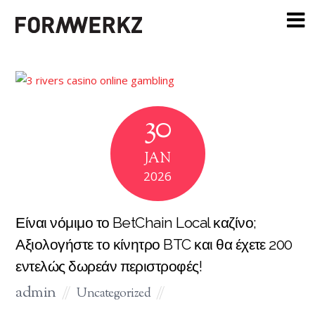
30
JAN
2026
Είναι νόμιμο το BetChain Local καζίνο;
Αξιολογήστε το κίνητρο BTC και θα έχετε 200
εντελώς δωρεάν περιστροφές!
admin
Uncategorized