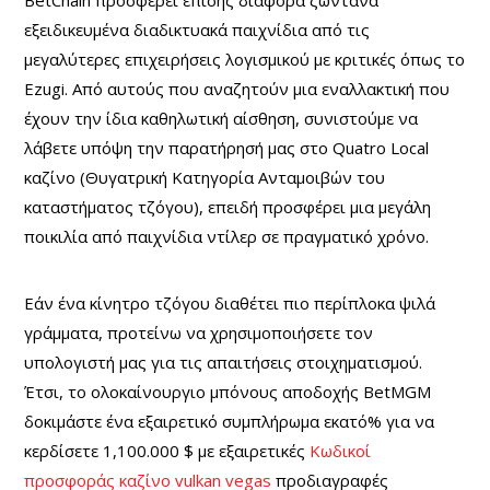
εξειδικευμένα διαδικτυακά παιχνίδια από τις
μεγαλύτερες επιχειρήσεις λογισμικού με κριτικές όπως το
Ezugi. Από αυτούς που αναζητούν μια εναλλακτική που
έχουν την ίδια καθηλωτική αίσθηση, συνιστούμε να
λάβετε υπόψη την παρατήρησή μας στο Quatro Local
καζίνο (Θυγατρική Κατηγορία Ανταμοιβών του
καταστήματος τζόγου), επειδή προσφέρει μια μεγάλη
ποικιλία από παιχνίδια ντίλερ σε πραγματικό χρόνο.
Εάν ένα κίνητρο τζόγου διαθέτει πιο περίπλοκα ψιλά
γράμματα, προτείνω να χρησιμοποιήσετε τον
υπολογιστή μας για τις απαιτήσεις στοιχηματισμού.
Έτσι, το ολοκαίνουργιο μπόνους αποδοχής BetMGM
δοκιμάστε ένα εξαιρετικό συμπλήρωμα εκατό% για να
κερδίσετε 1,100.000 $ με εξαιρετικές
Κωδικοί
προσφοράς καζίνο vulkan vegas
προδιαγραφές