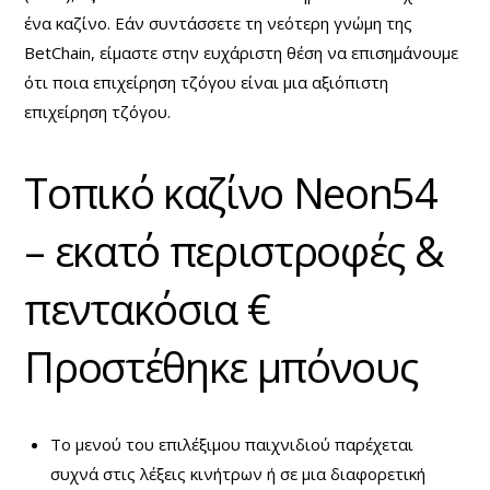
ένα καζίνο. Εάν συντάσσετε τη νεότερη γνώμη της
BetChain, είμαστε στην ευχάριστη θέση να επισημάνουμε
ότι ποια επιχείρηση τζόγου είναι μια αξιόπιστη
επιχείρηση τζόγου.
Τοπικό καζίνο Neon54
– εκατό περιστροφές &
πεντακόσια €
Προστέθηκε μπόνους
Το μενού του επιλέξιμου παιχνιδιού παρέχεται
συχνά στις λέξεις κινήτρων ή σε μια διαφορετική