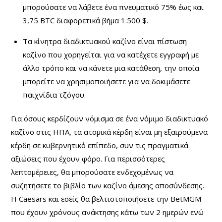
μπορούσατε να λάβετε ένα πνευματικό 75% έως και
3,75 BTC διαφορετικά βήμα 1.500 $.
Τα κίνητρα διαδικτυακού καζίνο είναι πίστωση
καζίνο που χορηγείται για να κατέχετε εγγραφή με
άλλο τρόπο και να κάνετε μια κατάθεση, την οποία
μπορείτε να χρησιμοποιήσετε για να δοκιμάσετε
παιχνίδια τζόγου.
Για όσους κερδίζουν νόμισμα σε ένα νόμιμο διαδικτυακό
καζίνο στις ΗΠΑ, τα ατομικά κέρδη είναι μη εξαιρούμενα
κέρδη σε κυβερνητικό επίπεδο, συν τις πραγματικά
αξιώσεις που έχουν φόρο. Για περισσότερες
λεπτομέρειες, θα μπορούσατε ενδεχομένως να
συζητήσετε το βιβλίο των καζίνο άμεσης αποσύνδεσης.
Η Caesars και εσείς θα βελτιστοποιήσετε την BetMGM
που έχουν χρόνους ανάκτησης κάτω των 2 ημερών ενώ