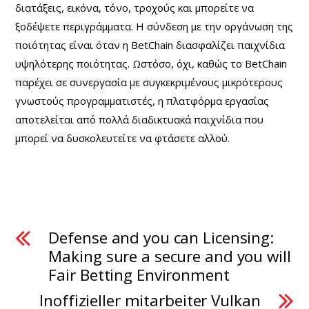
διατάξεις, εικόνα, τόνο, τροχούς και μπορείτε να
ξοδέψετε περιγράμματα. Η σύνδεση με την οργάνωση της
ποιότητας είναι όταν η BetChain διασφαλίζει παιχνίδια
υψηλότερης ποιότητας. Ωστόσο, όχι, καθώς το BetChain
παρέχει σε συνεργασία με συγκεκριμένους μικρότερους
γνωστούς προγραμματιστές, η πλατφόρμα εργασίας
αποτελείται από πολλά διαδικτυακά παιχνίδια που
μπορεί να δυσκολευτείτε να φτάσετε αλλού.
Defense and you can Licensing:
Making sure a secure and you will
Fair Betting Environment
Inoffizieller mitarbeiter Vulkan