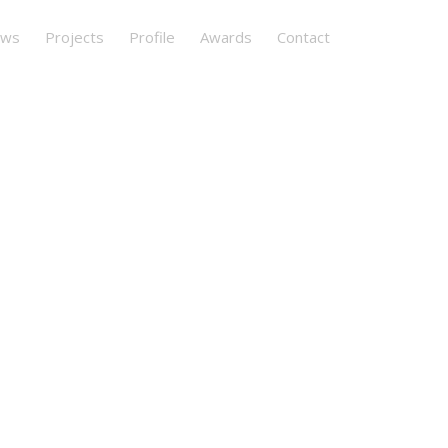
ws
Projects
Profile
Awards
Contact