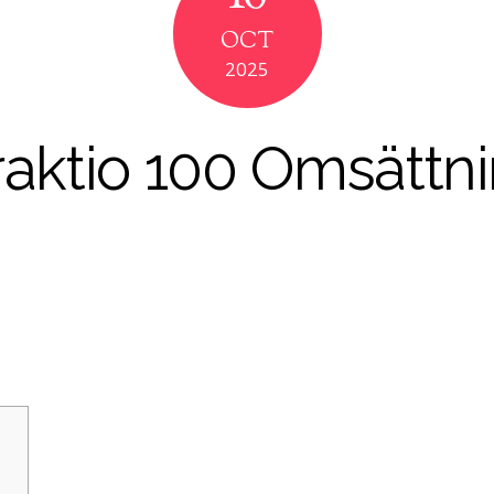
OCT
2025
raktio 100 Omsättni