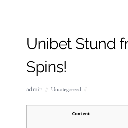
Unibet Stund f
Spins!
admin
Uncategorized
Content