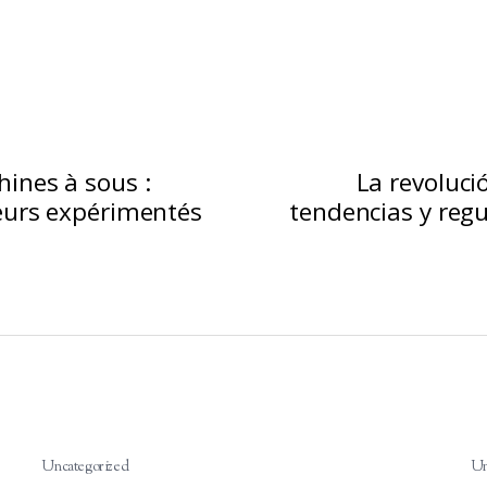
ines à sous :
La revoluci
eurs expérimentés
tendencias y regu
Uncategorized
Un