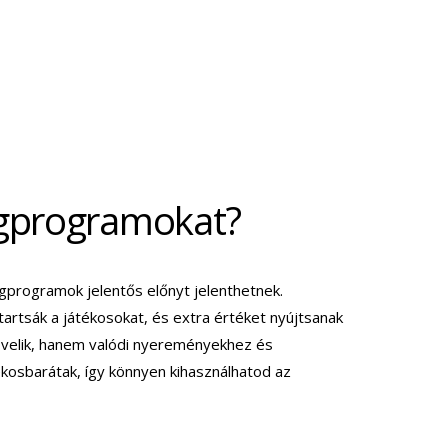
égprogramokat?
égprogramok jelentős előnyt jelenthetnek.
rtsák a játékosokat, és extra értéket nyújtsanak
övelik, hanem valódi nyereményekhez és
kosbarátak, így könnyen kihasználhatod az