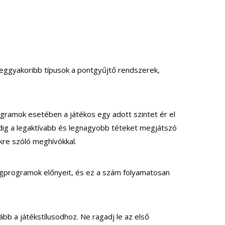
eggyakoribb típusok a pontgyűjtő rendszerek,
gramok esetében a játékos egy adott szintet ér el
pedig a legaktívabb és legnagyobb téteket megjátszó
kre szóló meghívókkal.
ségprogramok előnyeit, és ez a szám folyamatosan
bb a játékstílusodhoz. Ne ragadj le az első