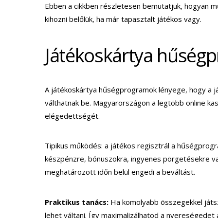
Ebben a cikkben részletesen bemutatjuk, hogyan m
kihozni belőlük, ha már tapasztalt játékos vagy.
Játékoskártya hűség
A játékoskártya hűségprogramok lényege, hogy a j
válthatnak be. Magyarországon a legtöbb online kas
elégedettségét.
Tipikus működés: a játékos regisztrál a hűségprogr
készpénzre, bónuszokra, ingyenes pörgetésekre vagy
meghatározott időn belül engedi a beváltást.
Praktikus tanács:
Ha komolyabb összegekkel játszo
lehet váltani. Így maximalizálhatod a nyereségedet a