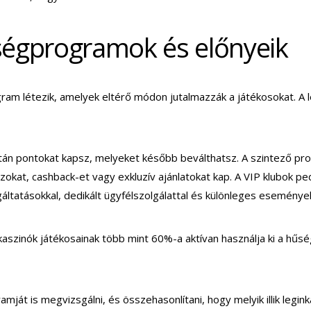
ségprogramok és előnyeik
m létezik, amelyek eltérő módon jutalmazzák a játékosokat. A l
án pontokat kapsz, melyeket később beválthatsz. A szintező pro
szokat, cashback-et vagy exkluzív ajánlatokat kap. A VIP klubok 
ltatásokkal, dedikált ügyfélszolgálattal és különleges eseménye
kaszinók játékosainak több mint 60%-a aktívan használja ki a hű
t is megvizsgálni, és összehasonlítani, hogy melyik illik leginká