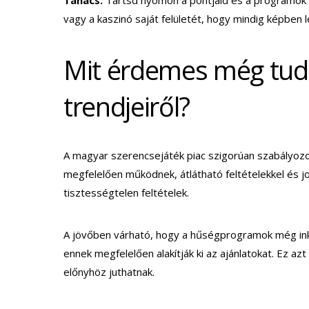
vagy a kaszinó saját felületét, hogy mindig képben l
Mit érdemes még tudn
trendjeiről?
A magyar szerencsejáték piac szigorúan szabályozo
megfelelően működnek, átlátható feltételekkel és jo
tisztességtelen feltételek.
A jövőben várható, hogy a hűségprogramok még inká
ennek megfelelően alakítják ki az ajánlatokat. Ez a
előnyhöz juthatnak.