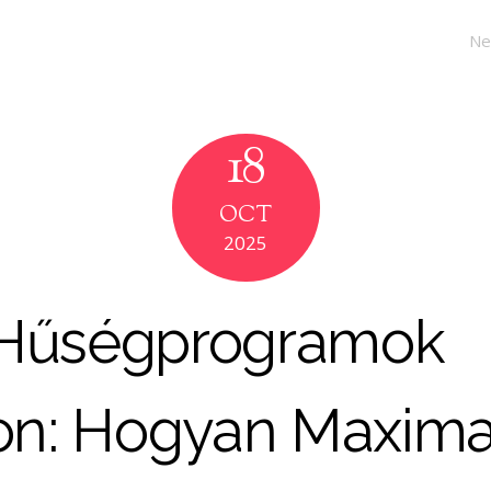
Ne
18
OCT
2025
 Hűségprogramok
n: Hogyan Maximal