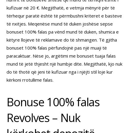
kufizuar në 20 €. Megjithatë, e vetmja mënyrë për të
tërhequr paratë është të përmbushni kriteret e basteve
të nxitjes. Meqenëse mund të duken joshëse sepse
bonuset 100% falas pa vënd mund të duken, shumica e
këtyre llojeve të reklamave do të shmangen. Të gjitha
bonuset 100% falas përfundojnë pas një muaji të
paracaktuar. Nëse jo, argëtimi me bonuset tuaja falas
mund të jetë thjesht një humbje dite. Megjithatë, kjo nuk
do të thotë që jeni të kufizuar nga i njëjti stil loje kur
kërkoni rrotullime falas.
Bonuse 100% falas
Revolves – Nuk