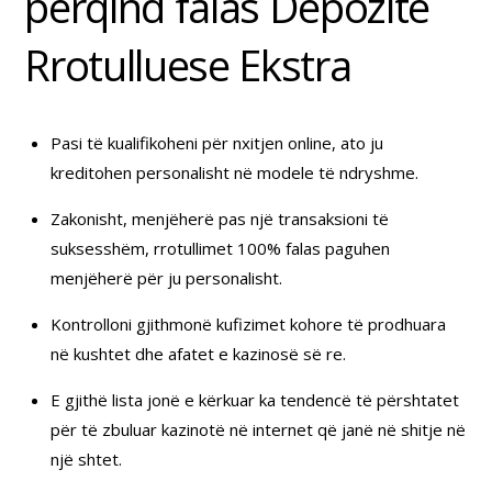
përqind falas Depozitë
Rrotulluese Ekstra
Pasi të kualifikoheni për nxitjen online, ato ju
kreditohen personalisht në modele të ndryshme.
Zakonisht, menjëherë pas një transaksioni të
suksesshëm, rrotullimet 100% falas paguhen
menjëherë për ju personalisht.
Kontrolloni gjithmonë kufizimet kohore të prodhuara
në kushtet dhe afatet e kazinosë së re.
E gjithë lista jonë e kërkuar ka tendencë të përshtatet
për të zbuluar kazinotë në internet që janë në shitje në
një shtet.