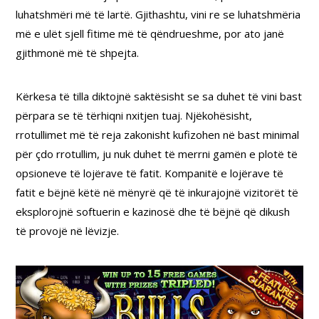
luhatshmëri më të lartë. Gjithashtu, vini re se luhatshmëria
më e ulët sjell fitime më të qëndrueshme, por ato janë
gjithmonë më të shpejta.
Kërkesa të tilla diktojnë saktësisht se sa duhet të vini bast
përpara se të tërhiqni nxitjen tuaj. Njëkohësisht,
rrotullimet më të reja zakonisht kufizohen në bast minimal
për çdo rrotullim, ju nuk duhet të merrni gamën e plotë të
opsioneve të lojërave të fatit. Kompanitë e lojërave të
fatit e bëjnë këtë në mënyrë që të inkurajojnë vizitorët të
eksplorojnë softuerin e kazinosë dhe të bëjnë që dikush
të provojë në lëvizje.