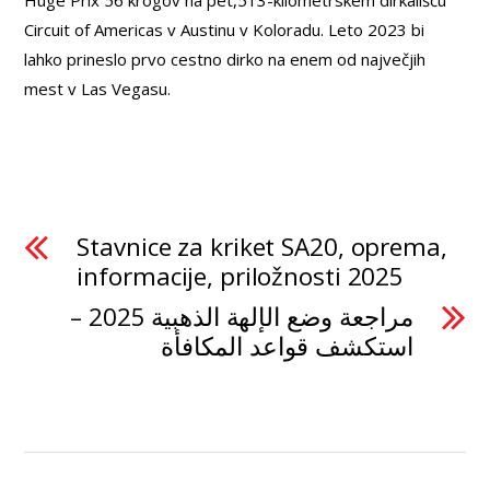
Circuit of Americas v Austinu v Koloradu. Leto 2023 bi
lahko prineslo prvo cestno dirko na enem od največjih
mest v Las Vegasu.
Stavnice za kriket SA20, oprema,
informacije, priložnosti 2025
مراجعة وضع الإلهة الذهبية 2025 –
استكشف قواعد المكافأة