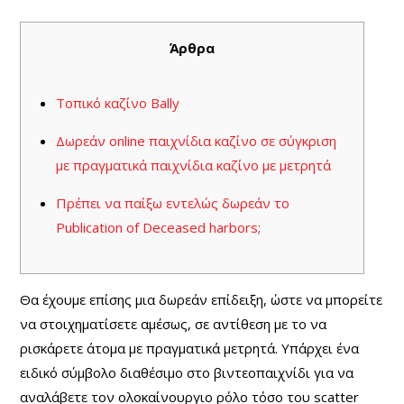
Άρθρα
Τοπικό καζίνο Bally
Δωρεάν online παιχνίδια καζίνο σε σύγκριση
με πραγματικά παιχνίδια καζίνο με μετρητά
Πρέπει να παίξω εντελώς δωρεάν το
Publication of Deceased harbors;
Θα έχουμε επίσης μια δωρεάν επίδειξη, ώστε να μπορείτε
να στοιχηματίσετε αμέσως, σε αντίθεση με το να
ρισκάρετε άτομα με πραγματικά μετρητά. Υπάρχει ένα
ειδικό σύμβολο διαθέσιμο στο βιντεοπαιχνίδι για να
αναλάβετε τον ολοκαίνουργιο ρόλο τόσο του scatter