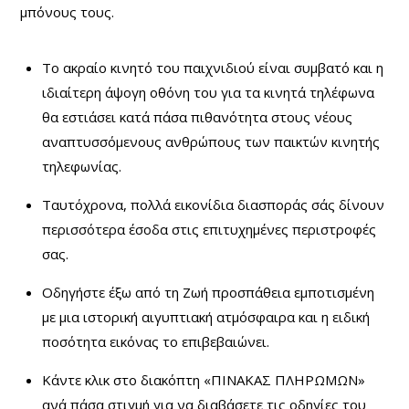
μπόνους τους.
Το ακραίο κινητό του παιχνιδιού είναι συμβατό και η
ιδιαίτερη άψογη οθόνη του για τα κινητά τηλέφωνα
θα εστιάσει κατά πάσα πιθανότητα στους νέους
αναπτυσσόμενους ανθρώπους των παικτών κινητής
τηλεφωνίας.
Ταυτόχρονα, πολλά εικονίδια διασποράς σάς δίνουν
περισσότερα έσοδα στις επιτυχημένες περιστροφές
σας.
Οδηγήστε έξω από τη Ζωή προσπάθεια εμποτισμένη
με μια ιστορική αιγυπτιακή ατμόσφαιρα και η ειδική
ποσότητα εικόνας το επιβεβαιώνει.
Κάντε κλικ στο διακόπτη «ΠΙΝΑΚΑΣ ΠΛΗΡΩΜΩΝ»
ανά πάσα στιγμή για να διαβάσετε τις οδηγίες του