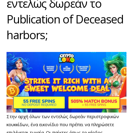
εντελώς δωρεάν το
Publication of Deceased
harbors;
Στην αρχή όλων των εντελώς δωρεάν περιστροφικών
κουκκίδων, ένα εικονίδιο που πρέπει να πληρώσετε
επιλέγεται τυχαία. Οι παίκτες όπως το κέρδος