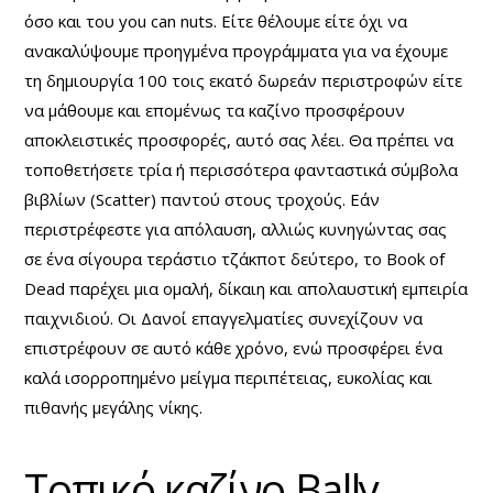
όσο και του you can nuts. Είτε θέλουμε είτε όχι να
ανακαλύψουμε προηγμένα προγράμματα για να έχουμε
τη δημιουργία 100 τοις εκατό δωρεάν περιστροφών είτε
να μάθουμε και επομένως τα καζίνο προσφέρουν
αποκλειστικές προσφορές, αυτό σας λέει.
Θα πρέπει να
τοποθετήσετε τρία ή περισσότερα φανταστικά σύμβολα
βιβλίων (Scatter) παντού στους τροχούς. Εάν
περιστρέφεστε για απόλαυση, αλλιώς κυνηγώντας σας
σε ένα σίγουρα τεράστιο τζάκποτ δεύτερο, το Book of
Dead παρέχει μια ομαλή, δίκαιη και απολαυστική εμπειρία
παιχνιδιού. Οι Δανοί επαγγελματίες συνεχίζουν να
επιστρέφουν σε αυτό κάθε χρόνο, ενώ προσφέρει ένα
καλά ισορροπημένο μείγμα περιπέτειας, ευκολίας και
πιθανής μεγάλης νίκης.
Τοπικό καζίνο Bally